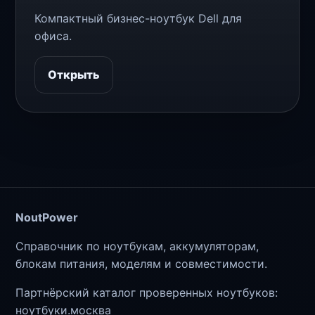
Компактный бизнес-ноутбук Dell для
офиса.
Открыть
NoutPower
Справочник по ноутбукам, аккумуляторам,
блокам питания, моделям и совместимости.
Партнёрский каталог проверенных ноутбуков:
ноутбуки.москва