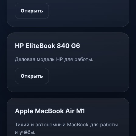
Открыть
HP EliteBook 840 G6
Деловая модель HP для работы.
Открыть
Apple MacBook Air M1
Тихий и автономный MacBook для работы
и учёбы.