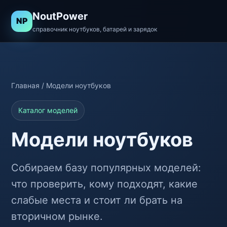
NoutPower
NP
справочник ноутбуков, батарей и зарядок
Главная
/ Модели ноутбуков
Каталог моделей
Модели ноутбуков
Собираем базу популярных моделей:
что проверить, кому подходят, какие
слабые места и стоит ли брать на
вторичном рынке.