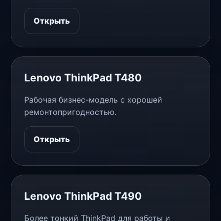
Открыть
Lenovo ThinkPad T480
Рабочая бизнес-модель с хорошей
ремонтопригодностью.
Открыть
Lenovo ThinkPad T490
Более тонкий ThinkPad для работы и