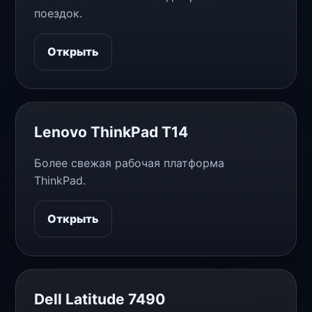
поездок.
Открыть
Lenovo ThinkPad T14
Более свежая рабочая платформа
ThinkPad.
Открыть
Dell Latitude 7490