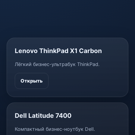
Lenovo ThinkPad X1 Carbon
Лёгкий бизнес-ультрабук ThinkPad.
Открыть
Dell Latitude 7400
Компактный бизнес-ноутбук Dell.