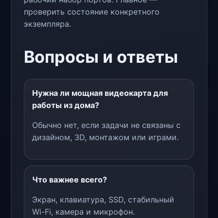
проверить состояние конкретного
экземпляра.
Вопросы и ответы
Нужна ли мощная видеокарта для
работы из дома?
Обычно нет, если задачи не связаны с
дизайном, 3D, монтажом или играми.
Что важнее всего?
Экран, клавиатура, SSD, стабильный
Wi-Fi, камера и микрофон.