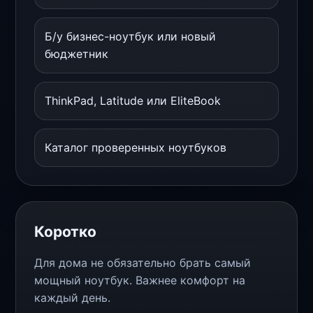
Б/у бизнес-ноутбук или новый
бюджетник
ThinkPad, Latitude или EliteBook
Каталог проверенных ноутбуков
Коротко
Для дома не обязательно брать самый
мощный ноутбук. Важнее комфорт на
каждый день.