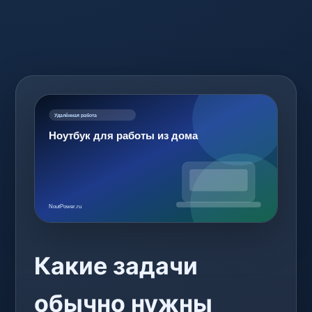
Какие задачи
обычно нужны