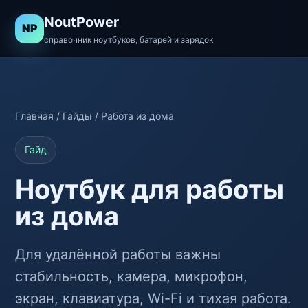
NoutPower
NP
справочник ноутбуков, батарей и зарядок
Главная
/
Гайды
/ Работа из дома
Гайд
Ноутбук для работы
из дома
Для удалённой работы важны
стабильность, камера, микрофон,
экран, клавиатура, Wi-Fi и тихая работа.