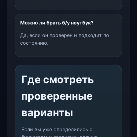
Можно ли брать б/у ноутбук?
Да, если он проверен и подходит по
состоянию.
Где смотреть
проверенные
варианты
Если вы уже определились с
бюджетом и задачами, дальше