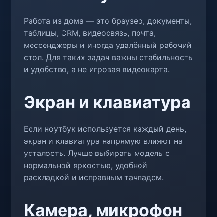
Работа из дома — это браузер, документы,
таблицы, CRM, видеосвязь, почта,
мессенджеры и иногда удалённый рабочий
стол. Для таких задач важны стабильность
и удобство, а не игровая видеокарта.
Экран и клавиатура
Если ноутбук используется каждый день,
экран и клавиатура напрямую влияют на
усталость. Лучше выбирать модель с
нормальной яркостью, удобной
раскладкой и исправным тачпадом.
Камера, микрофон