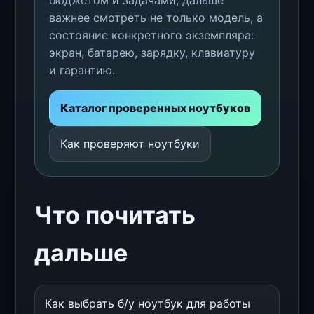
важнее смотреть не только модель, а
состояние конкретного экземпляра:
экран, батарею, зарядку, клавиатуру
и гарантию.
Каталог проверенных ноутбуков
Как проверяют ноутбуки
Что почитать
дальше
Как выбрать б/у ноутбук для работы