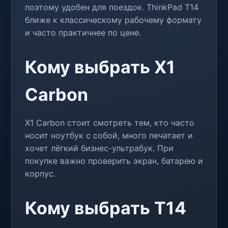
поэтому удобен для поездок. ThinkPad T14
ближе к классическому рабочему формату
и часто практичнее по цене.
Кому выбрать X1
Carbon
X1 Carbon стоит смотреть тем, кто часто
носит ноутбук с собой, много печатает и
хочет лёгкий бизнес-ультрабук. При
покупке важно проверить экран, батарею и
корпус.
Кому выбрать T14