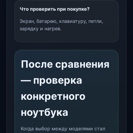
Что проверить при покупке?
Экран, батарею, клавиатуру, петли,
зарядку и нагрев.
После сравнения
— проверка
конкретного
ноутбука
Когда выбор между моделями стал