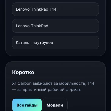
Lenovo ThinkPad T14
Lenovo ThinkPad
Каталог ноутбуков
Коротко
X1 Carbon выбирают за мобильность, T14
— за практичный рабочий формат.
Все гайды
Модели