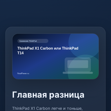
Главная разница
ThinkPad X1 Carbon легче и тоньше,