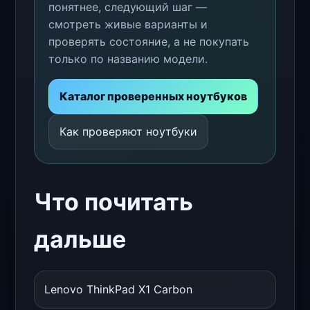
понятнее, следующий шаг —
смотреть живые варианты и
проверять состояние, а не покупать
только по названию модели.
Каталог проверенных ноутбуков
Как проверяют ноутбуки
Что почитать
дальше
Lenovo ThinkPad X1 Carbon