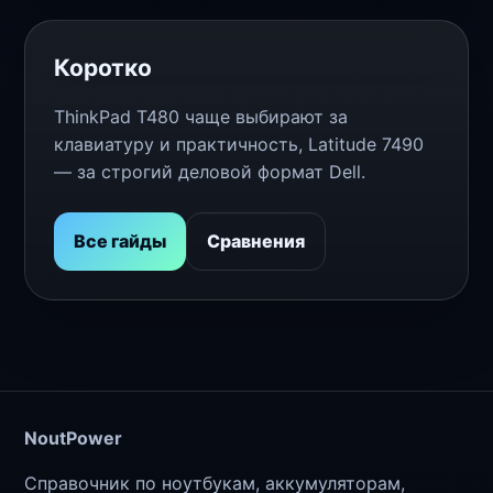
Коротко
ThinkPad T480 чаще выбирают за
клавиатуру и практичность, Latitude 7490
— за строгий деловой формат Dell.
Все гайды
Сравнения
NoutPower
Справочник по ноутбукам, аккумуляторам,