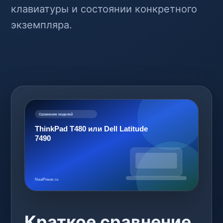
клавиатуры и состоянии конкретного
экземпляра.
Краткое сравнение