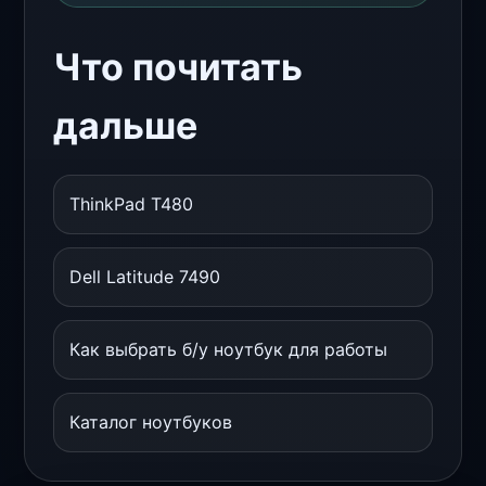
Что почитать
дальше
ThinkPad T480
Dell Latitude 7490
Как выбрать б/у ноутбук для работы
Каталог ноутбуков