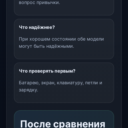
вопрос привычки.
Что надёжнее?
При хорошем состоянии обе модели
могут быть надёжными.
Что проверять первым?
Батарею, экран, клавиатуру, петли и
зарядку.
После сравнения