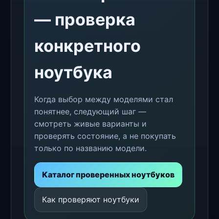
— проверка
конкретного
ноутбука
Когда выбор между моделями стал
понятнее, следующий шаг —
смотреть живые варианты и
проверять состояние, а не покупать
только по названию модели.
Каталог проверенных ноутбуков
Как проверяют ноутбуки