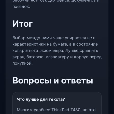
поездок.
Итог
Выбор между ними чаще упирается не в
характеристики на бумаге, а в состояние
конкретного экземпляра. Лучше сравнить
экран, батарею, клавиатуру и корпус перед
покупкой.
Вопросы и ответы
Что лучше для текста?
Многим удобнее ThinkPad T480, но это