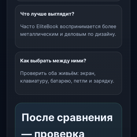
Что лучше выглядит?
Часто EliteBook воспринимается более
металлическим и деловым по дизайну.
Как выбрать между ними?
Проверить оба живьём: экран,
клавиатуру, батарею, петли и зарядку.
После сравнения
— проверка