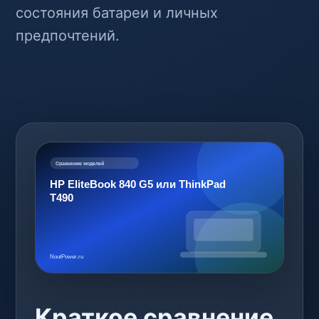
состояния батареи и личных
предпочтений.
Краткое сравнение