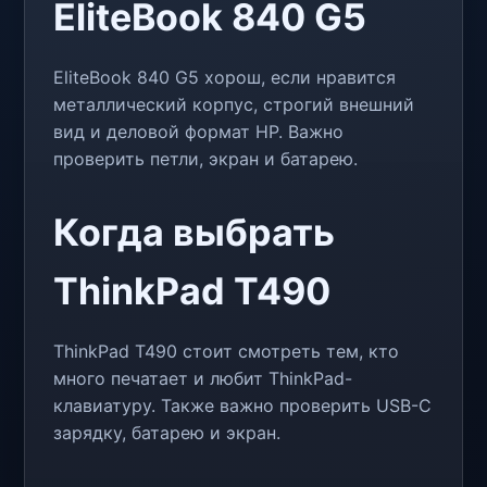
EliteBook 840 G5
EliteBook 840 G5 хорош, если нравится
металлический корпус, строгий внешний
вид и деловой формат HP. Важно
проверить петли, экран и батарею.
Когда выбрать
ThinkPad T490
ThinkPad T490 стоит смотреть тем, кто
много печатает и любит ThinkPad-
клавиатуру. Также важно проверить USB-C
зарядку, батарею и экран.