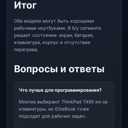
Итог
Обе модели могут быть хорошими
рабочими ноутбуками. В б/у сегменте
решает состояние: экран, батарея,
клавиатура, корпус и отсутствие
перегрева.
Вопросы и ответы
Что лучше для программирования?
Многие выбирают ThinkPad T490 из-за
клавиатуры, но EliteBook тоже
подходит для рабочих задач.