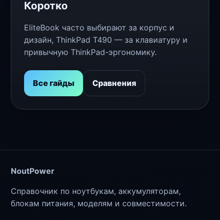
Коротко
EliteBook часто выбирают за корпус и
дизайн, ThinkPad T490 — за клавиатуру и
привычную ThinkPad-эргономику.
Все гайды
Сравнения
NoutPower
Справочник по ноутбукам, аккумуляторам,
блокам питания, моделям и совместимости.