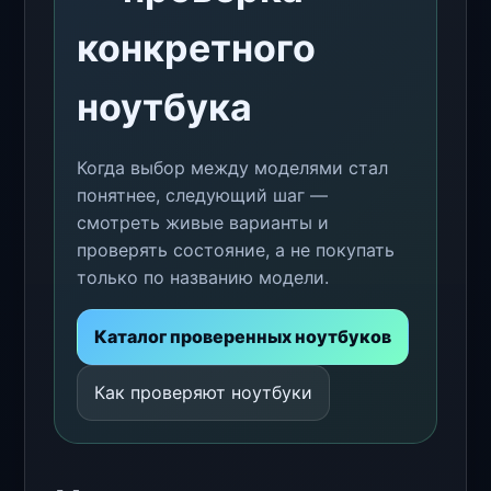
конкретного
ноутбука
Когда выбор между моделями стал
понятнее, следующий шаг —
смотреть живые варианты и
проверять состояние, а не покупать
только по названию модели.
Каталог проверенных ноутбуков
Как проверяют ноутбуки