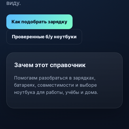
виду.
Как подобрать зарядку
Проверенные б/у ноутбуки
Зачем этот справочник
Помогаем разобраться в зарядках,
батареях, совместимости и выборе
ноутбука для работы, учёбы и дома.