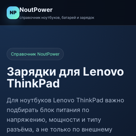
NoutPower
NP
справочник ноутбуков, батарей и зарядок
Справочник NoutPower
Зарядки для Lenovo
ThinkPad
Для ноутбуков Lenovo ThinkPad важно
подбирать блок питания по
напряжению, мощности и типу
разъёма, а не только по внешнему