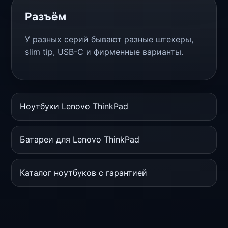
Разъём
У разных серий бывают разные штекеры,
slim tip, USB-C и фирменные варианты.
Ноутбуки Lenovo ThinkPad
Батареи для Lenovo ThinkPad
Каталог ноутбуков с гарантией