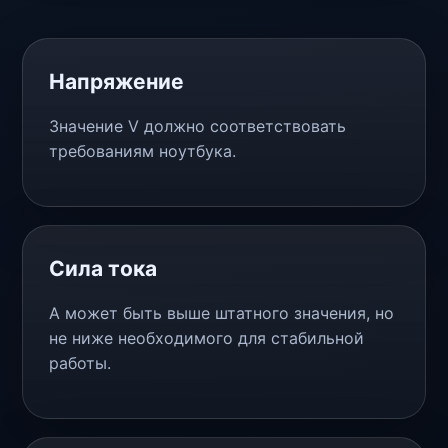
Напряжение
Значение V должно соответствовать
требованиям ноутбука.
Сила тока
A может быть выше штатного значения, но
не ниже необходимого для стабильной
работы.