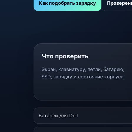
Как подобрать зарядку
Проверенн
Что проверить
Экран, клавиатуру, петли, батарею,
SSD, зарядку и состояние корпуса.
Батареи для Dell