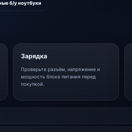
ые б/у ноутбуки
Зарядка
Проверьте разъём, напряжение и
мощность блока питания перед
покупкой.