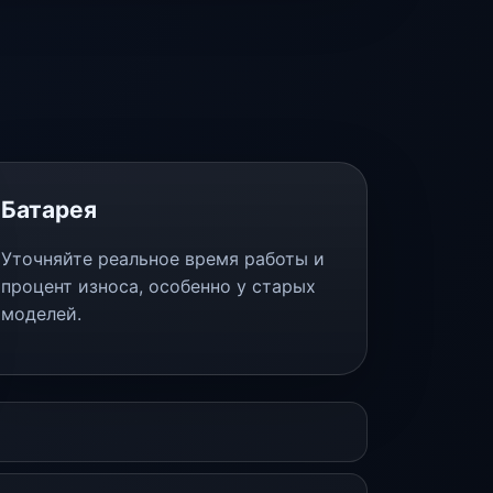
Батарея
Уточняйте реальное время работы и
процент износа, особенно у старых
моделей.