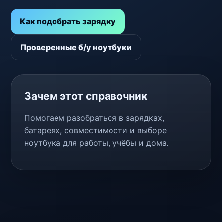
Как подобрать зарядку
Проверенные б/у ноутбуки
Зачем этот справочник
Помогаем разобраться в зарядках,
батареях, совместимости и выборе
ноутбука для работы, учёбы и дома.