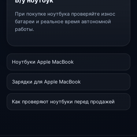
Б/у ноутбук
При покупке ноутбука проверяйте износ
батареи и реальное время автономной
работы.
Ноутбуки Apple MacBook
Зарядки для Apple MacBook
Как проверяют ноутбуки перед продажей