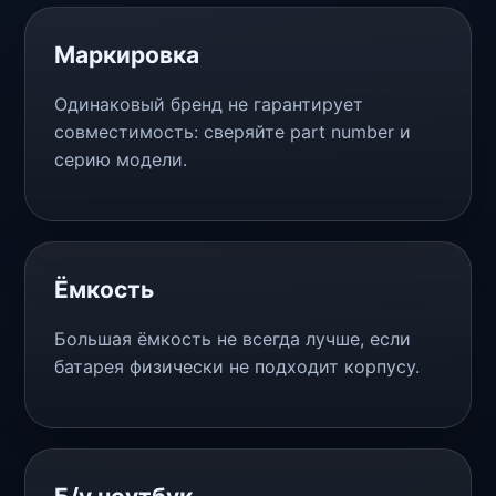
Маркировка
Одинаковый бренд не гарантирует
совместимость: сверяйте part number и
серию модели.
Ёмкость
Большая ёмкость не всегда лучше, если
батарея физически не подходит корпусу.