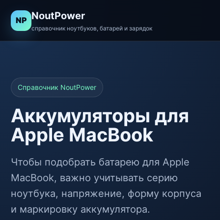
NoutPower
NP
справочник ноутбуков, батарей и зарядок
Справочник NoutPower
Аккумуляторы для
Apple MacBook
Чтобы подобрать батарею для Apple
MacBook, важно учитывать серию
ноутбука, напряжение, форму корпуса
и маркировку аккумулятора.